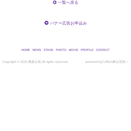
一覧へ戻る
バナー広告お申込み
HOME
NEWS
STAGE
PHOTO
MOVIE
PROFILE
CONTACT
Copyright ©
2026 萬腹企画 All rights reserved.
powered by
CoRich舞台芸術！