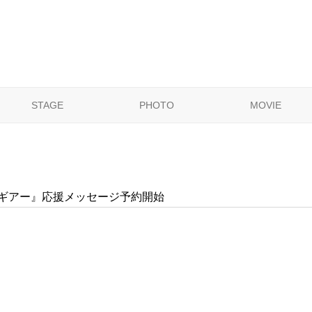
STAGE
PHOTO
MOVIE
アギアー』応援メッセージ予約開始