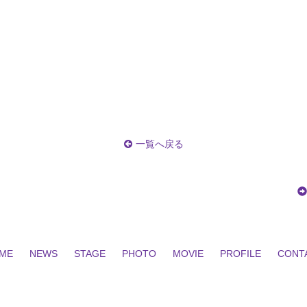
一覧へ戻る
ME
NEWS
STAGE
PHOTO
MOVIE
PROFILE
CONT