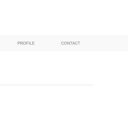
PROFILE
CONTACT