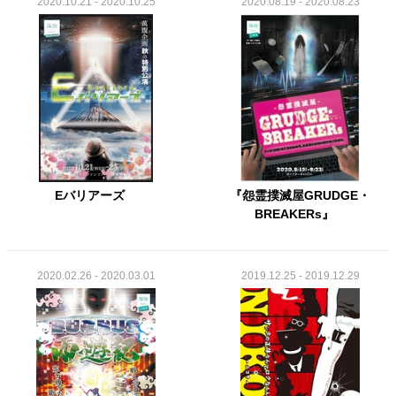
2020.10.21 - 2020.10.25
2020.08.19 - 2020.08.23
Eバリアーズ
『怨霊撲滅屋GRUDGE・
BREAKERs』
2020.02.26 - 2020.03.01
2019.12.25 - 2019.12.29