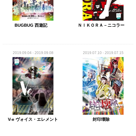
BUGBUG 西遊記
ＮＩＫＯＲＡ－ニコラー
2019.09.04 - 2019.09.08
2019.07.10 - 2019.07.15
V-e ヴォイス・エレメント
封印壊除