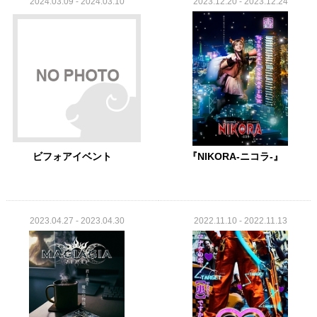
2024.03.09 - 2024.03.10
2023.12.20 - 2023.12.24
ビフォアイベント
『NIKORA-ニコラ-』
2023.04.27 - 2023.04.30
2022.11.10 - 2022.11.13